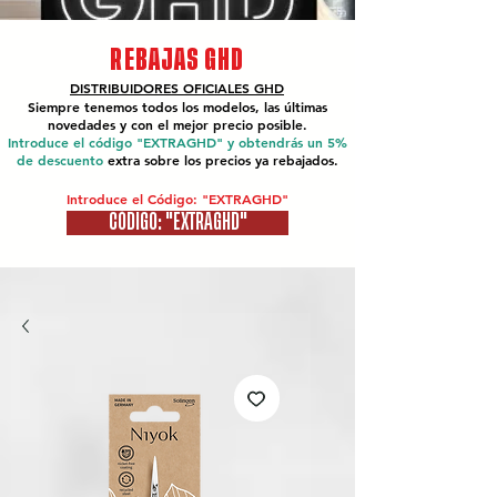
REBAJAS GHD
DISTRIBUIDORES OFICIALES
GHD
Siempre tenemos todos los modelos, las últimas
novedades y con el mejor precio posible.
Introduce el código "EXTRAGHD" y obtendrás un 5%
de descuento
extra sobre los precios ya rebajados.
Introduce el Código: "EXTRAGHD"
CÓDIGO: "EXTRAGHD"