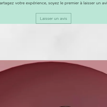
seguros para 
artagez votre expérience, soyez le premier à laisser un avi
Laisser un avis