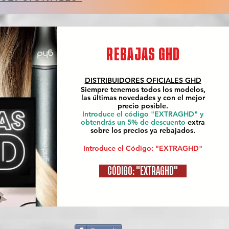
REBAJAS GHD
DISTRIBUIDORES OFICIALES
GHD
Siempre tenemos todos los modelos,
las últimas novedades y con el mejor
precio posible.
Introduce el código "EXTRAGHD" y
obtendrás un 5% de descuento
extra
sobre los precios ya rebajados.
Introduce el Código: "EXTRAGHD"
CÓDIGO: "EXTRAGHD"