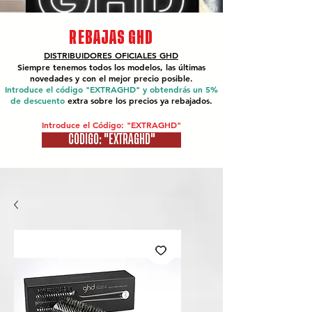
REBAJAS GHD
DISTRIBUIDORES OFICIALES
GHD
Siempre tenemos todos los modelos, las últimas
novedades y con el mejor precio posible.
Introduce el código "EXTRAGHD" y obtendrás un 5%
de descuento
extra sobre los precios ya rebajados.
Introduce el Código: "EXTRAGHD"
CÓDIGO: "EXTRAGHD"