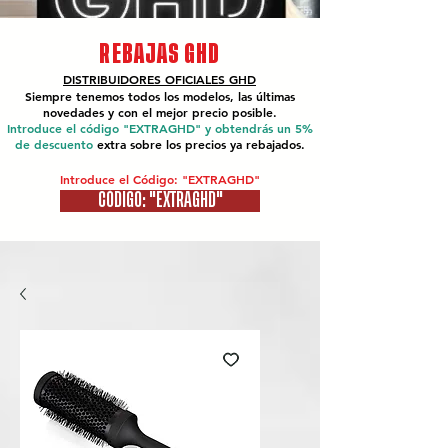
REBAJAS GHD
DISTRIBUIDORES OFICIALES
GHD
Siempre tenemos todos los modelos, las últimas
novedades y con el mejor precio posible.
Introduce el código "EXTRAGHD" y obtendrás un 5%
de descuento
extra sobre los precios ya rebajados.
Introduce el Código: "EXTRAGHD"
CÓDIGO: "EXTRAGHD"