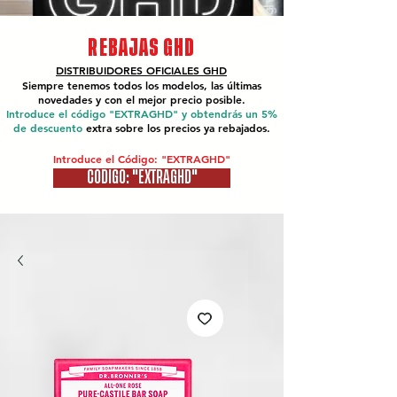
REBAJAS GHD
DISTRIBUIDORES OFICIALES
GHD
Siempre tenemos todos los modelos, las últimas
novedades y con el mejor precio posible.
Introduce el código "EXTRAGHD" y obtendrás un 5%
de descuento
extra sobre los precios ya rebajados.
Introduce el Código: "EXTRAGHD"
CÓDIGO: "EXTRAGHD"