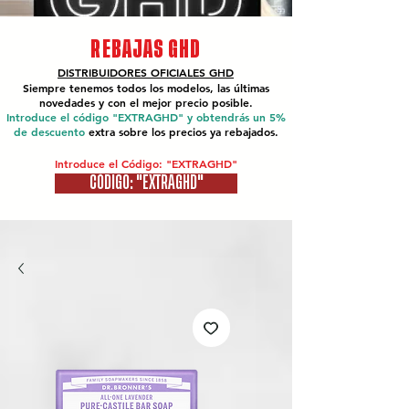
REBAJAS GHD
DISTRIBUIDORES OFICIALES
GHD
Siempre tenemos todos los modelos, las últimas
novedades y con el mejor precio posible.
Introduce el código "EXTRAGHD" y obtendrás un 5%
de descuento
extra sobre los precios ya rebajados.
Introduce el Código: "EXTRAGHD"
CÓDIGO: "EXTRAGHD"