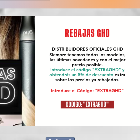
REBAJAS GHD
DISTRIBUIDORES OFICIALES
GHD
Siempre tenemos todos los modelos,
las últimas novedades y con el mejor
precio posible.
Introduce el código "EXTRAGHD" y
obtendrás un 5% de descuento
extra
sobre los precios ya rebajados.
Introduce el Código: "EXTRAGHD"
CÓDIGO: "EXTRAGHD"