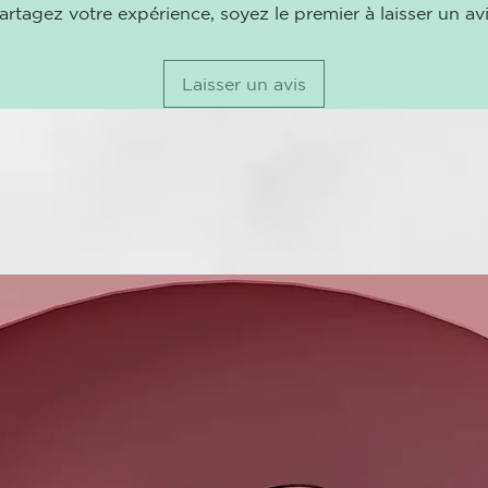
artagez votre expérience, soyez le premier à laisser un avi
Laisser un avis