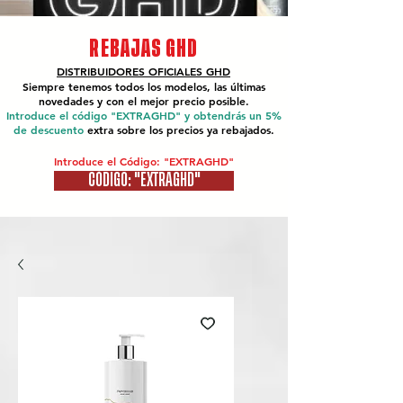
REBAJAS GHD
DISTRIBUIDORES OFICIALES
GHD
Siempre tenemos todos los modelos, las últimas
novedades y con el mejor precio posible.
Introduce el código "EXTRAGHD" y obtendrás un 5%
de descuento
extra sobre los precios ya rebajados.
Introduce el Código: "EXTRAGHD"
CÓDIGO: "EXTRAGHD"