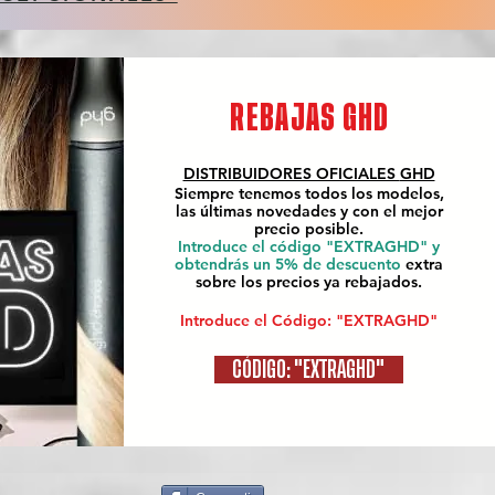
REBAJAS GHD
DISTRIBUIDORES OFICIALES
GHD
Siempre tenemos todos los modelos,
las últimas novedades y con el mejor
precio posible.
Introduce el código "EXTRAGHD" y
obtendrás un 5% de descuento
extra
sobre los precios ya rebajados.
Introduce el Código: "EXTRAGHD"
CÓDIGO: "EXTRAGHD"