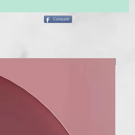
Compartir
NUEVO