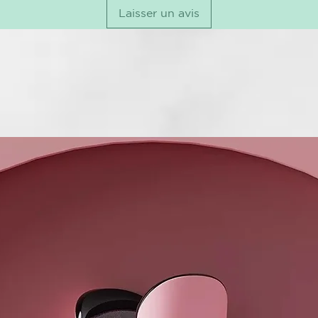
Laisser un avis