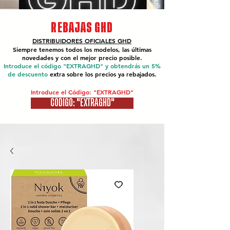
REBAJAS GHD
DISTRIBUIDORES OFICIALES
GHD
Siempre tenemos todos los modelos, las últimas
novedades y con el mejor precio posible.
Introduce el código "EXTRAGHD" y obtendrás un 5%
de descuento
extra sobre los precios ya rebajados.
Introduce el Código: "EXTRAGHD"
CÓDIGO: "EXTRAGHD"