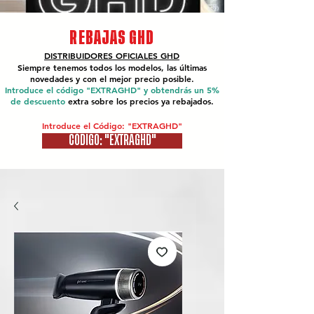
REBAJAS GHD
DISTRIBUIDORES OFICIALES
GHD
Siempre tenemos todos los modelos, las últimas
novedades y con el mejor precio posible.
Introduce el código "EXTRAGHD" y obtendrás un 5%
de descuento
extra sobre los precios ya rebajados.
Introduce el Código: "EXTRAGHD"
CÓDIGO: "EXTRAGHD"