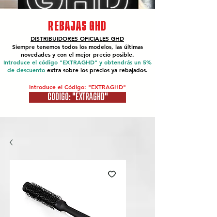
REBAJAS GHD
DISTRIBUIDORES OFICIALES
GHD
Siempre tenemos todos los modelos, las últimas
novedades y con el mejor precio posible.
Introduce el código "EXTRAGHD" y obtendrás un 5%
de descuento
extra sobre los precios ya rebajados.
Introduce el Código: "EXTRAGHD"
CÓDIGO: "EXTRAGHD"