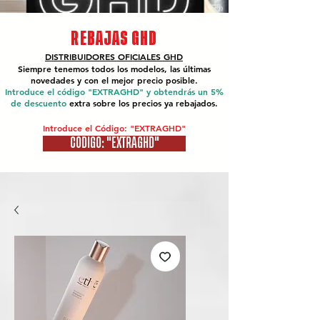
REBAJAS GHD
DISTRIBUIDORES OFICIALES
GHD
Siempre tenemos todos los modelos, las últimas
novedades y con el mejor precio posible.
Introduce el código "EXTRAGHD" y obtendrás un 5%
de descuento
extra sobre los precios ya rebajados.
Introduce el Código: "EXTRAGHD"
CÓDIGO: "EXTRAGHD"