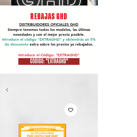
REBAJAS GHD
DISTRIBUIDORES OFICIALES
GHD
Siempre tenemos todos los modelos, las últimas
novedades y con el mejor precio posible.
Introduce el código "EXTRAGHD" y obtendrás un 5%
de descuento
extra sobre los precios ya rebajados.
Introduce el Código: "EXTRAGHD"
CÓDIGO: "EXTRAGHD"