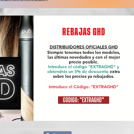
REBAJAS GHD
DISTRIBUIDORES OFICIALES
GHD
Siempre tenemos todos los modelos,
las últimas novedades y con el mejor
precio posible.
Introduce el código "EXTRAGHD" y
obtendrás un 5% de descuento
extra
sobre los precios ya rebajados.
Introduce el Código: "EXTRAGHD"
CÓDIGO: "EXTRAGHD"