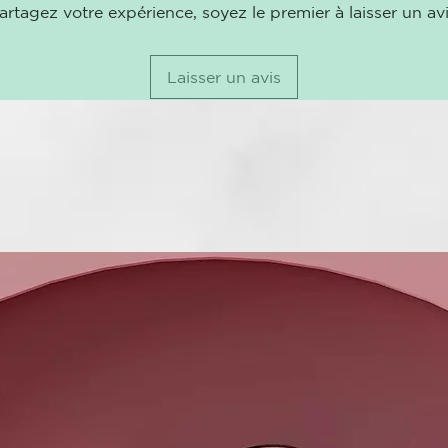
artagez votre expérience, soyez le premier à laisser un avi
Laisser un avis