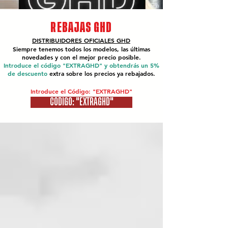
REBAJAS GHD
DISTRIBUIDORES OFICIALES
GHD
Siempre tenemos todos los modelos, las últimas
novedades y con el mejor precio posible.
Introduce el código "EXTRAGHD" y obtendrás un 5%
de descuento
extra sobre los precios ya rebajados.
Introduce el Código: "EXTRAGHD"
CÓDIGO: "EXTRAGHD"