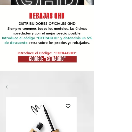
REBAJAS GHD
DISTRIBUIDORES OFICIALES
GHD
Siempre tenemos todos los modelos, las últimas
novedades y con el mejor precio posible.
Introduce el código "EXTRAGHD" y obtendrás un 5%
de descuento
extra sobre los precios ya rebajados.
Introduce el Código: "EXTRAGHD"
CÓDIGO: "EXTRAGHD"