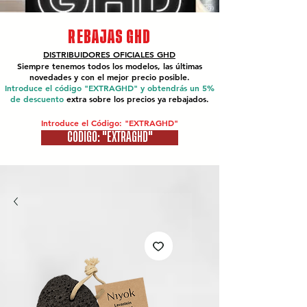
REBAJAS GHD
DISTRIBUIDORES OFICIALES
GHD
Siempre tenemos todos los modelos, las últimas
novedades y con el mejor precio posible.
Introduce el código "EXTRAGHD" y obtendrás un 5%
de descuento
extra sobre los precios ya rebajados.
Introduce el Código: "EXTRAGHD"
CÓDIGO: "EXTRAGHD"