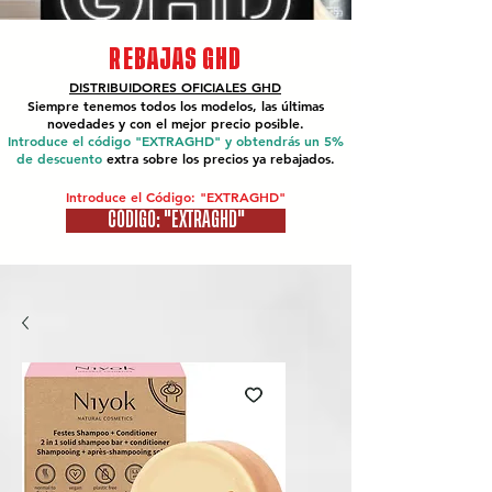
REBAJAS GHD
DISTRIBUIDORES OFICIALES
GHD
Siempre tenemos todos los modelos, las últimas
novedades y con el mejor precio posible.
Introduce el código "EXTRAGHD" y obtendrás un 5%
de descuento
extra sobre los precios ya rebajados.
Introduce el Código: "EXTRAGHD"
CÓDIGO: "EXTRAGHD"