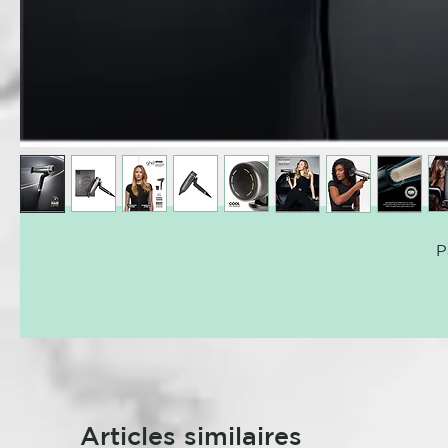
P
Articles similaires