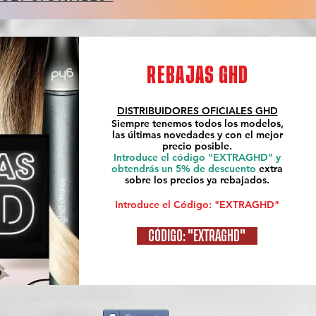
REBAJAS GHD
DISTRIBUIDORES OFICIALES
GHD
Siempre tenemos todos los modelos,
las últimas novedades y con el mejor
precio posible.
Introduce el código "EXTRAGHD" y
obtendrás un 5% de descuento
extra
sobre los precios ya rebajados.
Introduce el Código: "EXTRAGHD"
CÓDIGO: "EXTRAGHD"